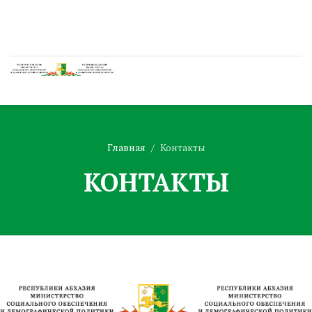
Главная
Контакты
КОНТАКТЫ