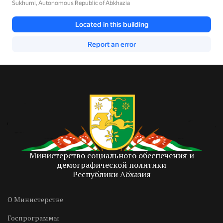
Министерство социального обеспечения и
демографической политики
Республики Абхазия
О Министерстве
Госпрограммы